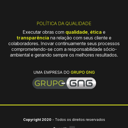
POLÍTICA DA QUALIDADE
Executar obras com
qualidade
,
ética
e
transparência
na relação com seus cliente e
colaboradores. Inovar continuamente seus processos
comprometendo-se com a responsabilidade sócio-
ambiental e gerando sempre os melhores resultados.
Copyright 2020
-
Todos os direitos reservados