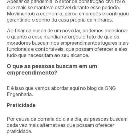
Apesar da pandemia, o setor de construção civil foi o
que mais se manteve estável durante esse período.
Movimentou a economia, gerou empregos e continuou
garantindo o sonho da casa própria de milhares.
Ao falar da busca de um novo lar, podemos mencionar
o quanto a crise mundial reforçou o fato de que os
moradores buscam nos empreendimentos lugares mais
funcionais e confortáveis, que possam oferecer a eles
tudo que necessitam ao seu alcance.
O que as pessoas buscam em um
empreendimento?
E é isso que vamos abordar aqui no blog da GNG
Engenharia.
Praticidade
Por causa da correria do dia a dia, as pessoas buscam
cada vez mais alternativas que possam oferecer
praticidade.