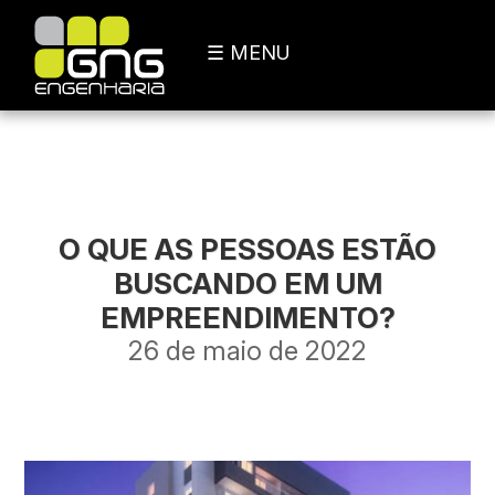
☰ MENU
O QUE AS PESSOAS ESTÃO
BUSCANDO EM UM
EMPREENDIMENTO?
26 de maio de 2022