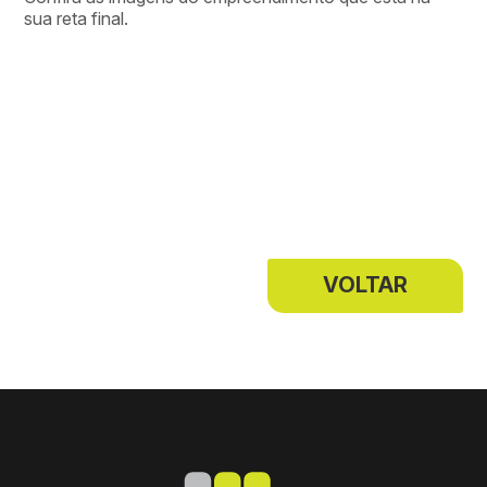
sua reta final.
VOLTAR