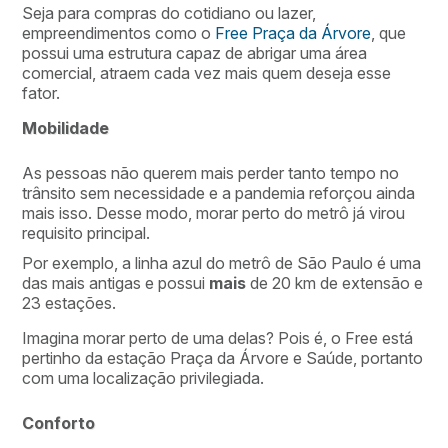
Seja para compras do cotidiano ou lazer,
empreendimentos como o
Free Praça da Árvore
, que
possui uma estrutura capaz de abrigar uma área
comercial, atraem cada vez mais quem deseja esse
fator.
Mobilidade
As pessoas não querem mais perder tanto tempo no
trânsito sem necessidade e a pandemia reforçou ainda
mais isso. Desse modo, morar perto do metrô já virou
requisito principal.
Por exemplo, a linha azul do metrô de São Paulo é uma
das mais antigas e possui
mais
de 20 km de extensão e
23 estações.
Imagina morar perto de uma delas? Pois é, o Free está
pertinho da estação Praça da Árvore e Saúde, portanto
com uma localização privilegiada.
Conforto