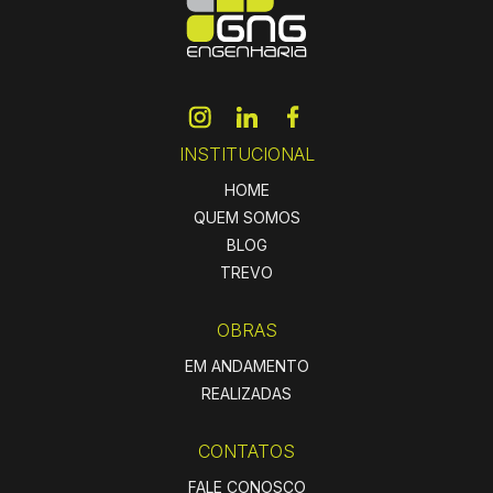
INSTITUCIONAL
HOME
QUEM SOMOS
BLOG
TREVO
OBRAS
EM ANDAMENTO
REALIZADAS
CONTATOS
FALE CONOSCO