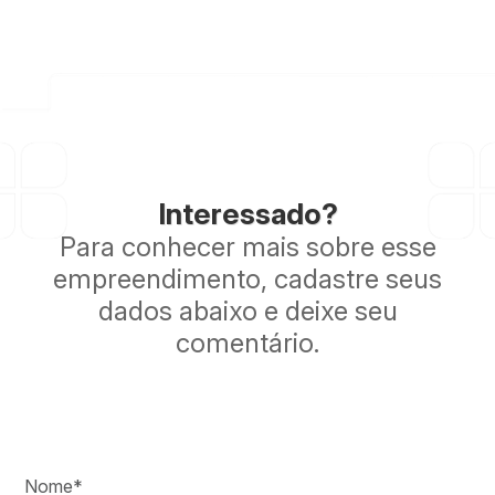
Interessado?
Para conhecer mais sobre esse
empreendimento, cadastre seus
dados abaixo e deixe seu
comentário.
Nome*