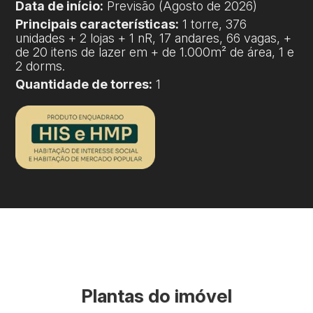
Data de início:
Previsão (Agosto de 2026)
Principais características:
1 torre, 376
unidades + 2 lojas + 1 nR, 17 andares, 66 vagas, +
de 20 itens de lazer em + de 1.000m² de área, 1 e
2 dorms.
Quantidade de torres:
1
Plantas do imóvel