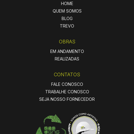
HOME
QUEM SOMOS
BLOG
TREVO
OBRAS
EM ANDAMENTO
REALIZADAS
CONTATOS
FALE CONOSCO
TRABALHE CONOSCO
SEJA NOSSO FORNECEDOR