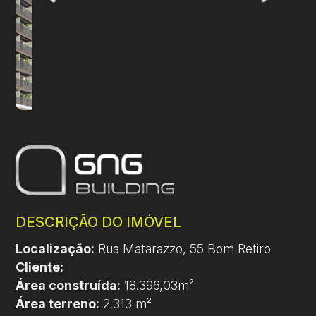
DESCRIÇÃO DO IMÓVEL
Localização:
Rua Matarazzo, 55 Bom Retiro
Cliente:
Área construída:
18.396,03m²
Área terreno:
2.313 m²