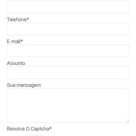
Telefone*
E-mail*
Assunto
Sua mensagem
Resolva O Captcha*