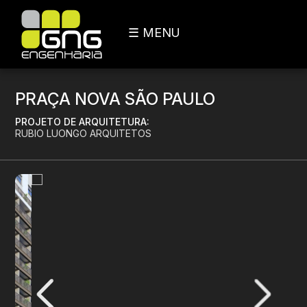
☰ MENU
PRAÇA NOVA SÃO PAULO
PROJETO DE ARQUITETURA:
RUBIO LUONGO ARQUITETOS