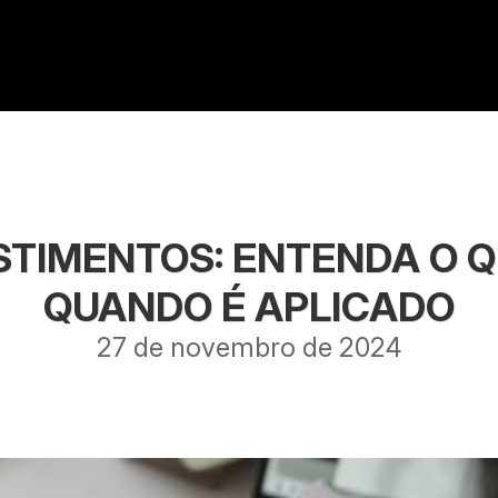
TIMENTOS: ENTENDA O Q
QUANDO É APLICADO
27 de novembro de 2024