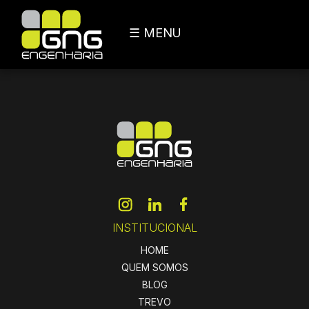
☰ MENU
INSTITUCIONAL
HOME
QUEM SOMOS
BLOG
TREVO