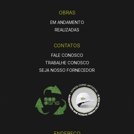
OBRAS
EM ANDAMENTO
REALIZADAS
CONTATOS
FALE CONOSCO
TRABALHE CONOSCO
SEJA NOSSO FORNECEDOR
ENDEREÇO